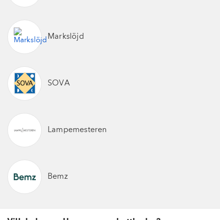
Markslöjd
SOVA
Lampemesteren
Bemz