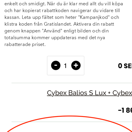
enkelt och smidigt.
När du är klar med allt du vill köpa
och har kopierat rabattkoden navigerar du vidare till
kassan. Leta upp fältet som heter "Kampanjkod" och
klistra koden från Gratislandet. Aktivera din rabatt
genom knappen "Använd" enligt bilden och din
totalsumma kommer uppdateras med det nya
rabatterade priset.