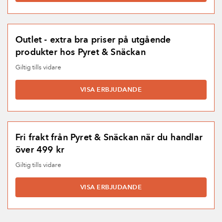
Outlet - extra bra priser på utgående
produkter hos Pyret & Snäckan
Giltig tills vidare
VISA ERBJUDANDE
Fri frakt från Pyret & Snäckan när du handlar
över 499 kr
Giltig tills vidare
VISA ERBJUDANDE