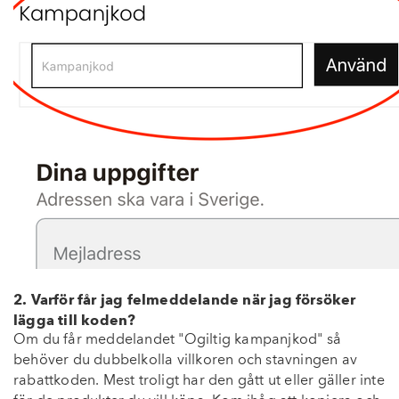
2. Varför får jag felmeddelande när jag försöker
lägga till koden?
Om du får meddelandet "Ogiltig kampanjkod" så
behöver du dubbelkolla villkoren och stavningen av
rabattkoden. Mest troligt har den gått ut eller gäller inte