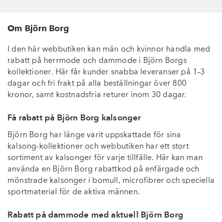
Om Björn Borg
I den här webbutiken kan män och kvinnor handla med
rabatt på herrmode och dammode i Björn Borgs
kollektioner
.
Här får kunder snabba leveranser på 1–3
dagar och fri frakt på alla beställningar över 800
kronor, samt kostnadsfria returer inom 30 dagar.
Få rabatt på Björn Borg kalsonger
Björn Borg har länge varit uppskattade för sina
kalsong-kollektioner och webbutiken har ett stort
sortiment av kalsonger för varje tillfälle. Här kan man
använda en Björn Borg rabattkod på enfärgade och
mönstrade kalsonger i bomull, microfibrer och speciella
sportmaterial för de aktiva männen.
Rabatt på dammode med aktuell Björn Borg